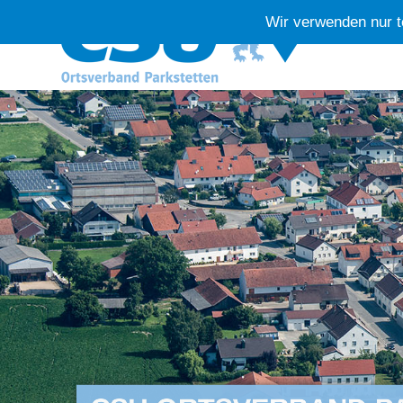
Wir verwenden nur t