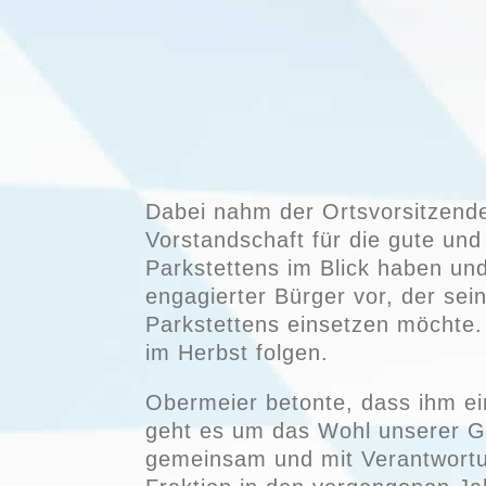
Dabei nahm der Ortsvorsitzende
Vorstandschaft für die gute und
Parkstettens im Blick haben und
engagierter Bürger vor, der sei
Parkstettens einsetzen möchte. 
im Herbst folgen.
Obermeier betonte, dass ihm ein
geht es um das Wohl unserer Ge
gemeinsam und mit Verantwortu