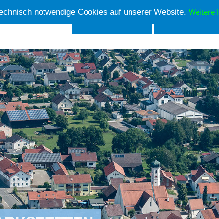
Weitere 
echnisch notwendige Cookies auf unserer Website.
Aktuelles
Ortsver