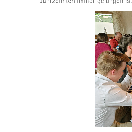
Jahrzehnten immer gelungen ist