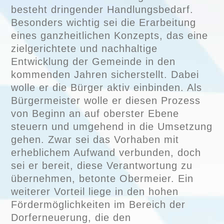
besteht dringender Handlungsbedarf.
Besonders wichtig sei die Erarbeitung
eines ganzheitlichen Konzepts, das eine
zielgerichtete und nachhaltige
Entwicklung der Gemeinde in den
kommenden Jahren sicherstellt. Dabei
wolle er die Bürger aktiv einbinden. Als
Bürgermeister wolle er diesen Prozess
von Beginn an auf oberster Ebene
steuern und umgehend in die Umsetzung
gehen. Zwar sei das Vorhaben mit
erheblichem Aufwand verbunden, doch
sei er bereit, diese Verantwortung zu
übernehmen, betonte Obermeier. Ein
weiterer Vorteil liege in den hohen
Fördermöglichkeiten im Bereich der
Dorferneuerung, die den