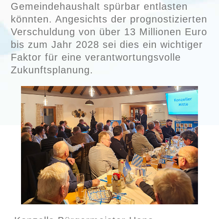
Gemeindehaushalt spürbar entlasten
könnten. Angesichts der prognostizierten
Verschuldung von über 13 Millionen Euro
bis zum Jahr 2028 sei dies ein wichtiger
Faktor für eine verantwortungsvolle
Zukunftsplanung.