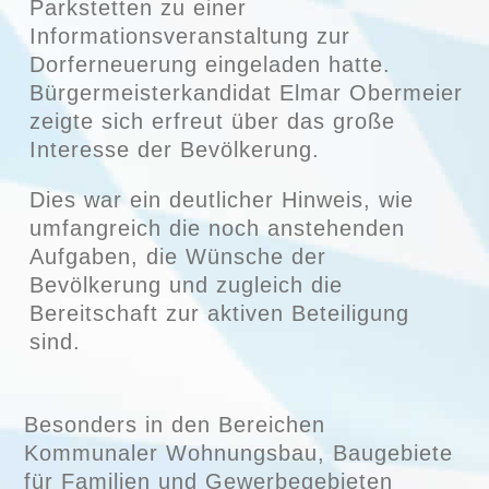
Parkstetten zu einer
Informationsveranstaltung zur
Dorferneuerung eingeladen hatte.
Bürgermeisterkandidat Elmar Obermeier
zeigte sich erfreut über das große
Interesse der Bevölkerung.
Dies war ein deutlicher Hinweis, wie
umfangreich die noch anstehenden
Aufgaben, die Wünsche der
Bevölkerung und zugleich die
Bereitschaft zur aktiven Beteiligung
sind.
Besonders in den Bereichen
Kommunaler Wohnungsbau, Baugebiete
für Familien und Gewerbegebieten