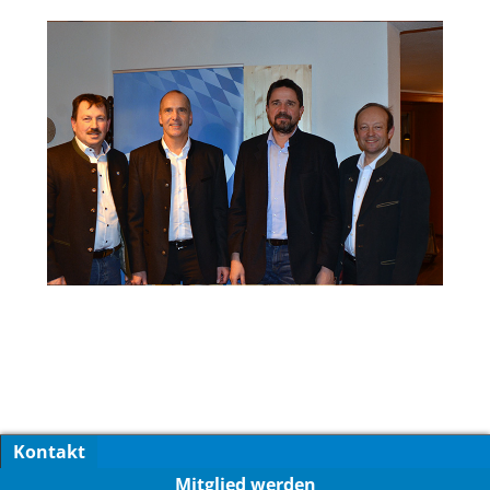
Kontakt
Mitglied werden