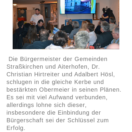
Die Bürgermeister der Gemeinden
Straßkirchen und Aiterhofen, Dr.
Christian Hirtreiter und Adalbert Hösl,
schlugen in die gleiche Kerbe und
bestärkten Obermeier in seinen Plänen.
Es sei mit viel Aufwand verbunden,
allerdings lohne sich dieser,
insbesondere die Einbindung der
Bürgerschaft sei der Schlüssel zum
Erfolg.