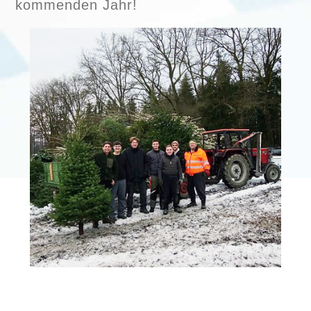
kommenden Jahr!