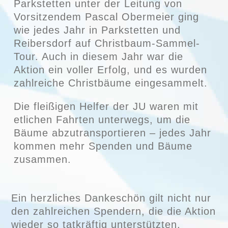
Parkstetten unter der Leitung von
Vorsitzendem Pascal Obermeier ging
wie jedes Jahr in Parkstetten und
Reibersdorf auf Christbaum-Sammel-
Tour. Auch in diesem Jahr war die
Aktion ein voller Erfolg, und es wurden
zahlreiche Christbäume eingesammelt.
Die fleißigen Helfer der JU waren mit
etlichen Fahrten unterwegs, um die
Bäume abzutransportieren – jedes Jahr
kommen mehr Spenden und Bäume
zusammen.
Ein herzliches Dankeschön gilt nicht nur
den zahlreichen Spendern, die die Aktion
wieder so tatkräftig unterstützten,