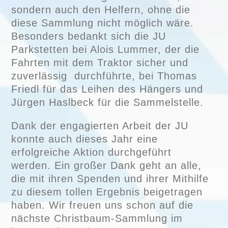
sondern auch den Helfern, ohne die
diese Sammlung nicht möglich wäre.
Besonders bedankt sich die JU
Parkstetten bei Alois Lummer, der die
Fahrten mit dem Traktor sicher und
zuverlässig durchführte, bei Thomas
Friedl für das Leihen des Hängers und
Jürgen Haslbeck für die Sammelstelle.
Dank der engagierten Arbeit der JU
konnte auch dieses Jahr eine
erfolgreiche Aktion durchgeführt
werden. Ein großer Dank geht an alle,
die mit ihren Spenden und ihrer Mithilfe
zu diesem tollen Ergebnis beigetragen
haben. Wir freuen uns schon auf die
nächste Christbaum-Sammlung im