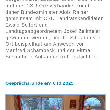
und des CSU-Ortsverbandes konnte
daher Bundesminister Alois Rainer
gemeinsam mit CSU-Landratskandidaten
Ewald Seifert und
Landtagsabgeordnetem Josef Zellmeier
gewonnen werden, um die Situation vor
Ort beispielhaft am Anwesen von
Manfred Schambeck und der Firma
Schambeck Anhänger zu begutachten.
Gesprächsrunde am 6.10.2025