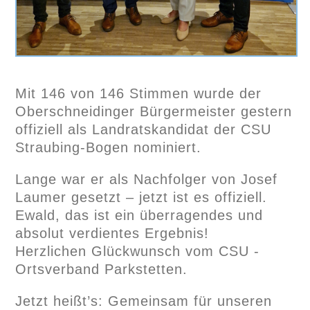
Mit 146 von 146 Stimmen wurde der
Oberschneidinger Bürgermeister gestern
offiziell als Landratskandidat der CSU
Straubing-Bogen nominiert.
Lange war er als Nachfolger von Josef
Laumer gesetzt – jetzt ist es offiziell.
Ewald, das ist ein überragendes und
absolut verdientes Ergebnis!
Herzlichen Glückwunsch vom CSU -
Ortsverband Parkstetten.
Jetzt heißt’s: Gemeinsam für unseren