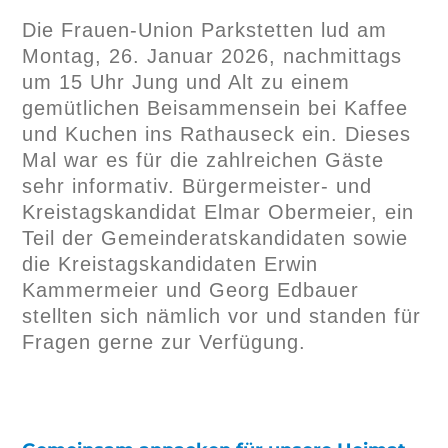
Die Frauen-Union Parkstetten lud am
Montag, 26. Januar 2026, nachmittags
um 15 Uhr Jung und Alt zu einem
gemütlichen Beisammensein bei Kaffee
und Kuchen ins Rathauseck ein. Dieses
Mal war es für die zahlreichen Gäste
sehr informativ. Bürgermeister- und
Kreistagskandidat Elmar Obermeier, ein
Teil der Gemeinderatskandidaten sowie
die Kreistagskandidaten Erwin
Kammermeier und Georg Edbauer
stellten sich nämlich vor und standen für
Fragen gerne zur Verfügung.