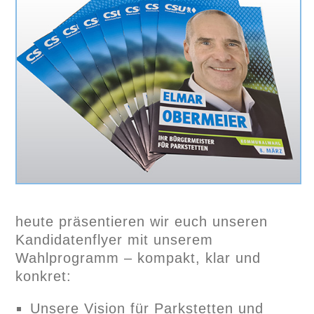
heute präsentieren wir euch unseren
Kandidatenflyer mit unserem
Wahlprogramm – kompakt, klar und
konkret:
Unsere Vision für Parkstetten und