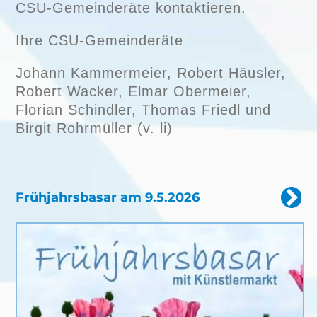
CSU-Gemeinderäte kontaktieren.
Ihre CSU-Gemeinderäte
Johann Kammermeier, Robert Häusler,
Robert Wacker, Elmar Obermeier,
Florian Schindler, Thomas Friedl und
Birgit Rohrmüller (v. li)
Frühjahrsbasar am 9.5.2026