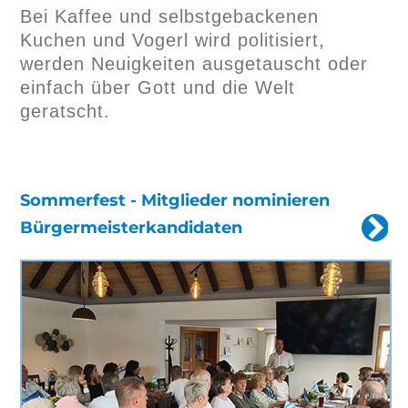
Bei Kaffee und selbstgebackenen
Kuchen und Vogerl wird politisiert,
werden Neuigkeiten ausgetauscht oder
einfach über Gott und die Welt
geratscht.
Sommerfest - Mitglieder nominieren
Bürgermeisterkandidaten