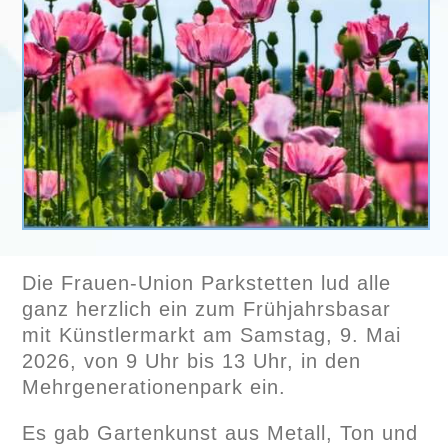
Die Frauen-Union Parkstetten lud alle
ganz herzlich ein zum Frühjahrsbasar
mit Künstlermarkt am Samstag, 9. Mai
2026, von 9 Uhr bis 13 Uhr, in den
Mehrgenerationenpark ein.
Es gab Gartenkunst aus Metall, Ton und