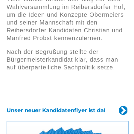
Wahlversammlung im Reibersdorfer Hof,
um die Ideen und Konzepte Obermeiers
und seiner Mannschaft mit den
Reibersdorfer Kandidaten Christian und
Manfred Probst kennenzulernen.
Nach der Begrüßung stellte der
Bürgermeisterkandidat klar, dass man
auf überparteiliche Sachpolitik setze.
Unser neuer Kandidatenflyer ist da!