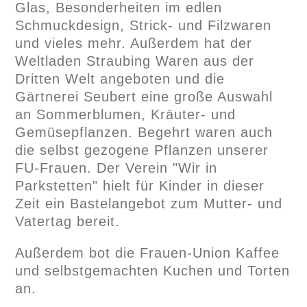
Glas, Besonderheiten im edlen
Schmuckdesign, Strick- und Filzwaren
und vieles mehr. Außerdem hat der
Weltladen Straubing Waren aus der
Dritten Welt angeboten und die
Gärtnerei Seubert eine große Auswahl
an Sommerblumen, Kräuter- und
Gemüsepflanzen. Begehrt waren auch
die selbst gezogene Pflanzen unserer
FU-Frauen. Der Verein "Wir in
Parkstetten" hielt für Kinder in dieser
Zeit ein Bastelangebot zum Mutter- und
Vatertag bereit.
Außerdem bot die Frauen-Union Kaffee
und selbstgemachten Kuchen und Torten
an.