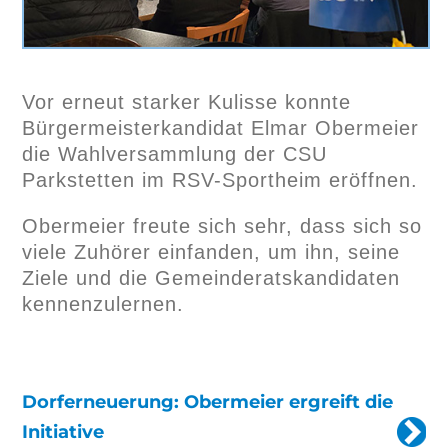
Vor erneut starker Kulisse konnte
Bürgermeisterkandidat Elmar Obermeier
die Wahlversammlung der CSU
Parkstetten im RSV-Sportheim eröffnen.
Obermeier freute sich sehr, dass sich so
viele Zuhörer einfanden, um ihn, seine
Ziele und die Gemeinderatskandidaten
kennenzulernen.
Dorferneuerung: Obermeier ergreift die
Initiative