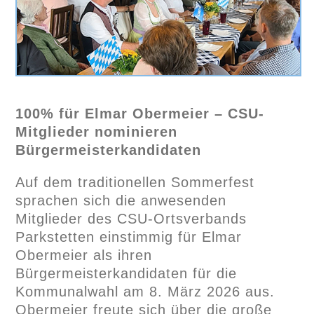
100% für Elmar Obermeier – CSU-
Mitglieder nominieren
Bürgermeisterkandidaten
Auf dem traditionellen Sommerfest
sprachen sich die anwesenden
Mitglieder des CSU-Ortsverbands
Parkstetten einstimmig für Elmar
Obermeier als ihren
Bürgermeisterkandidaten für die
Kommunalwahl am 8. März 2026 aus.
Obermeier freute sich über die große