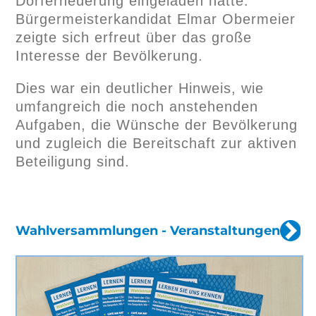
Dorferneuerung eingeladen hatte.
Bürgermeisterkandidat Elmar Obermeier
zeigte sich erfreut über das große
Interesse der Bevölkerung.
Dies war ein deutlicher Hinweis, wie
umfangreich die noch anstehenden
Aufgaben, die Wünsche der Bevölkerung
und zugleich die Bereitschaft zur aktiven
Beteiligung sind.
Wahlversammlungen - Veranstaltungen