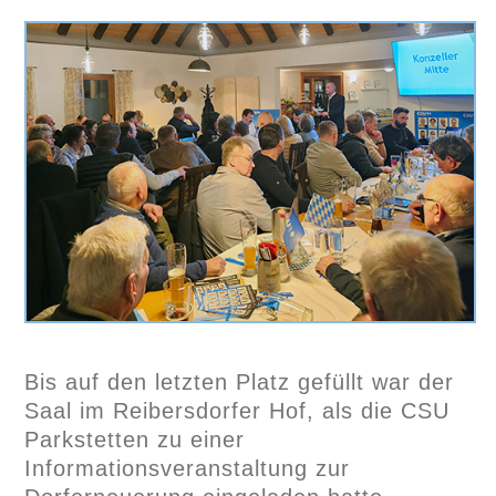
Bis auf den letzten Platz gefüllt war der
Saal im Reibersdorfer Hof, als die CSU
Parkstetten zu einer
Informationsveranstaltung zur