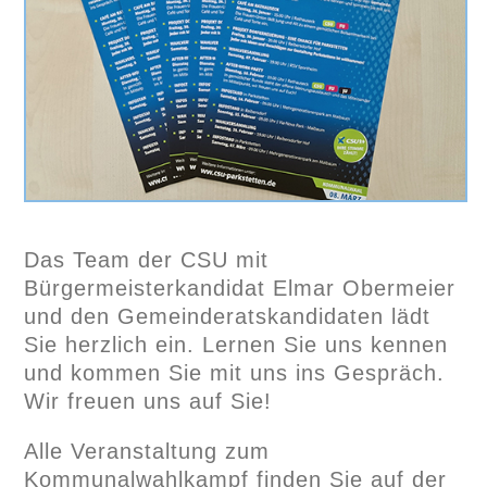
Das Team der CSU mit
Bürgermeisterkandidat Elmar Obermeier
und den Gemeinderatskandidaten lädt
Sie herzlich ein. Lernen Sie uns kennen
und kommen Sie mit uns ins Gespräch.
Wir freuen uns auf Sie!
Alle Veranstaltung zum
Kommunalwahlkampf finden Sie auf der