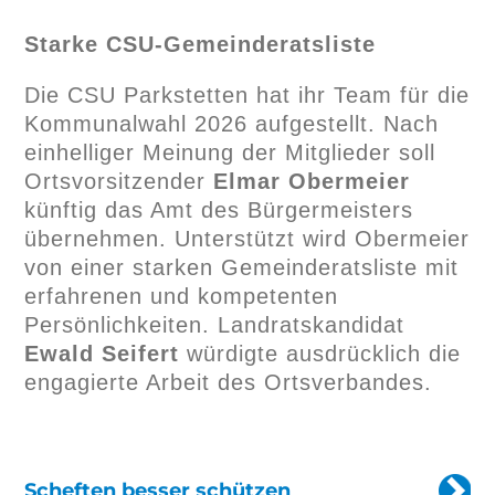
Starke CSU-Gemeinderatsliste
Die CSU Parkstetten hat ihr Team für die
Kommunalwahl 2026 aufgestellt. Nach
einhelliger Meinung der Mitglieder soll
Ortsvorsitzender
Elmar Obermeier
künftig das Amt des Bürgermeisters
übernehmen. Unterstützt wird Obermeier
von einer starken Gemeinderatsliste mit
erfahrenen und kompetenten
Persönlichkeiten. Landratskandidat
Ewald Seifert
würdigte ausdrücklich die
engagierte Arbeit des Ortsverbandes.
Scheften besser schützen