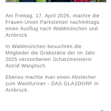
Am Freitag, 17. April 2026, machte die
Frauen-Union Parkstetten nachmittags
einen Ausflug nach Waldmünchen und
Arnbruck.
In Waldmünchen besuchten die
Mitglieder die Grabstätte der im Jahr
2025 verstorbenen Schatzmeisterin
Astrid Wargitsch.
Ebenso machte man einen Abstecher
zum Weinfurtner - DAS GLASDORF in
Arnbruck.