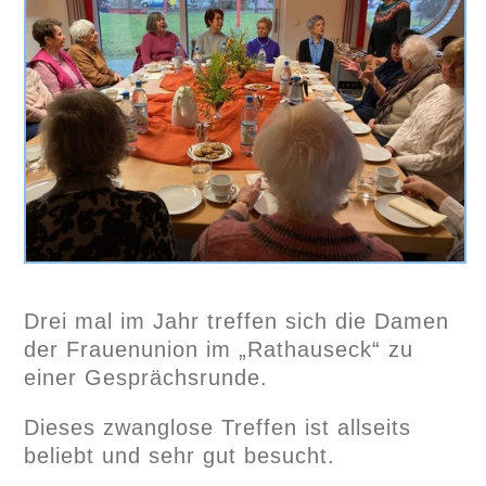
Drei mal im Jahr treffen sich die Damen
der Frauenunion im „Rathauseck“ zu
einer Gesprächsrunde.
Dieses zwanglose Treffen ist allseits
beliebt und sehr gut besucht.