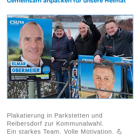
Gemeinsam anpacken für unsere Heimat
Plakatierung in Parkstetten und
Reibersdorf zur Kommunalwahl.
Ein starkes Team. Volle Motivation. 💪