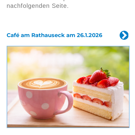
nachfolgenden Seite.
Café am Rathauseck am 26.1.2026