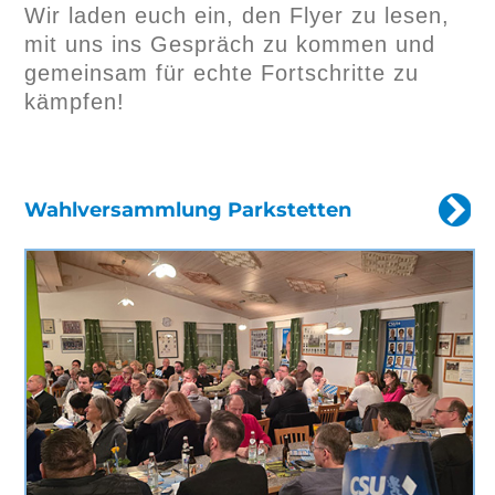
Wir laden euch ein, den Flyer zu lesen,
mit uns ins Gespräch zu kommen und
gemeinsam für echte Fortschritte zu
kämpfen!
Wahlversammlung Parkstetten