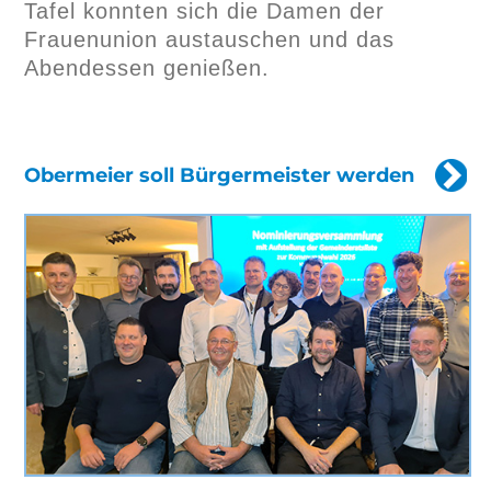
Tafel konnten sich die Damen der
Frauenunion austauschen und das
Abendessen genießen.
Obermeier soll Bürgermeister werden