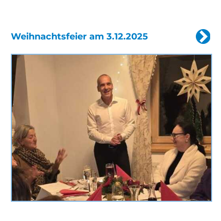
Weihnachtsfeier am 3.12.2025