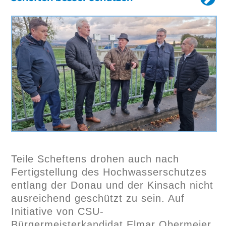
Teile Scheftens drohen auch nach
Fertigstellung des Hochwasserschutzes
entlang der Donau und der Kinsach nicht
ausreichend geschützt zu sein. Auf
Initiative von CSU-
Bürgermeisterkandidat Elmar Obermeier