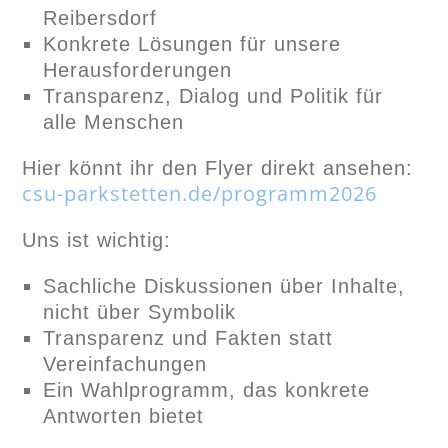
Reibersdorf
Konkrete Lösungen für unsere
Herausforderungen
Transparenz, Dialog und Politik für
alle Menschen
Hier könnt ihr den Flyer direkt ansehen:
csu-parkstetten.de/programm2026
Uns ist wichtig:
Sachliche Diskussionen über Inhalte,
nicht über Symbolik
Transparenz und Fakten statt
Vereinfachungen
Ein Wahlprogramm, das konkrete
Antworten bietet