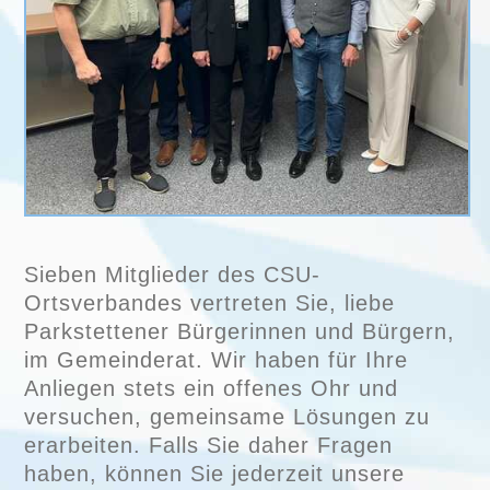
Sieben Mitglieder des CSU-
Ortsverbandes vertreten Sie, liebe
Parkstettener Bürgerinnen und Bürgern,
im Gemeinderat. Wir haben für Ihre
Anliegen stets ein offenes Ohr und
versuchen, gemeinsame Lösungen zu
erarbeiten. Falls Sie daher Fragen
haben, können Sie jederzeit unsere