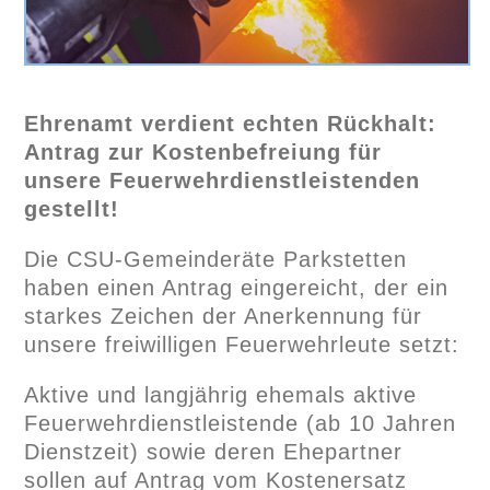
Ehrenamt verdient echten Rückhalt:
Antrag zur Kostenbefreiung für
unsere Feuerwehrdienstleistenden
gestellt!
Die CSU-Gemeinderäte Parkstetten
haben einen Antrag eingereicht, der ein
starkes Zeichen der Anerkennung für
unsere freiwilligen Feuerwehrleute setzt:
Aktive und langjährig ehemals aktive
Feuerwehrdienstleistende (ab 10 Jahren
Dienstzeit) sowie deren Ehepartner
sollen auf Antrag vom Kostenersatz