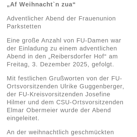
„Af Weihnacht`n zua“
Adventlicher Abend der Frauenunion
Parkstetten
Eine große Anzahl von FU-Damen war
der Einladung zu einem adventlichen
Abend in den „Reibersdorfer Hof“ am
Freitag, 3. Dezember 2025, gefolgt.
Mit festlichen Grußworten von der FU-
Ortsvorsitzenden Ulrike Guggenberger,
der FU-Kreisvorsitzenden Josefine
Hilmer und dem CSU-Ortsvorsitzenden
Elmar Obermeier wurde der Abend
eingeleitet.
An der weihnachtlich geschmückten