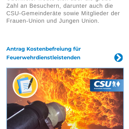
Zahl an Besuchern, darunter auch die
CSU-Gemeinderäte sowie Mitglieder der
Frauen-Union und Jungen Union.
Antrag Kostenbefreiung für
Feuerwehrdienstleistenden