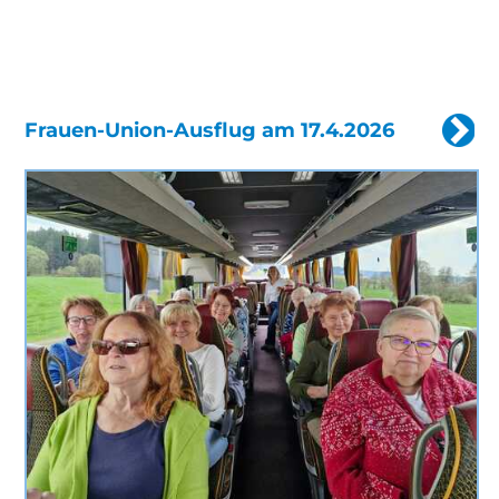
Frauen-Union-Ausflug am 17.4.2026